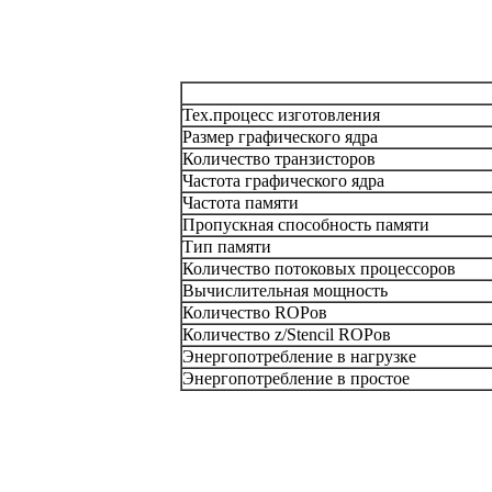
Тех.процесс изготовления
Размер графического ядра
Количество транзисторов
Частота графического ядра
Частота памяти
Пропускная способность памяти
Тип памяти
Количество потоковых процессоров
Вычислительная мощность
Количество ROPов
Количество z/Stencil ROPов
Энергопотребление в нагрузке
Энергопотребление в простое