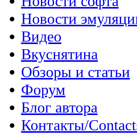
Новости софта
Новости эмуляци
Видео
Вкуснятина
Обзоры и статьи
Форум
Блог автора
Контакты/Contact