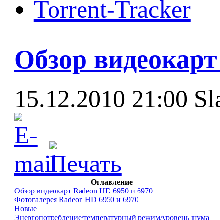
Torrent-Tracker
Обзор видеокарт
15.12.2010 21:00
Sl
Оглавление
Обзор видеокарт Radeon HD 6950 и 6970
Фотогалерея Radeon HD 6950 и 6970
Новые
Энергопотребление/температурный режим/уровень шума