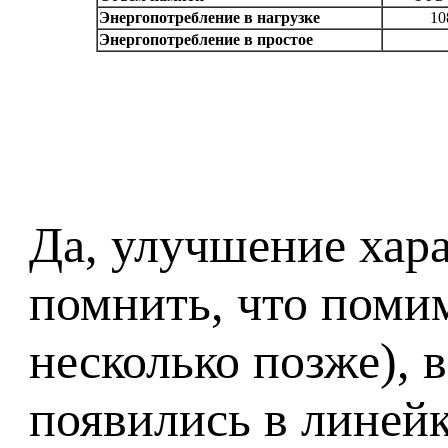
Энергопотребление в нагрузке
10
Энергопотребление в простое
Да, улучшение хара
помнить, что поми
несколько позже), 
появились в линей