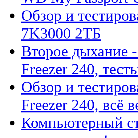
Обзор и тестирова
7K3000 2ТБ
Второе дыхание 
Freezer 240, тес
Обзор и тестиро
Freezer 240, всё 
Компьютерный ст