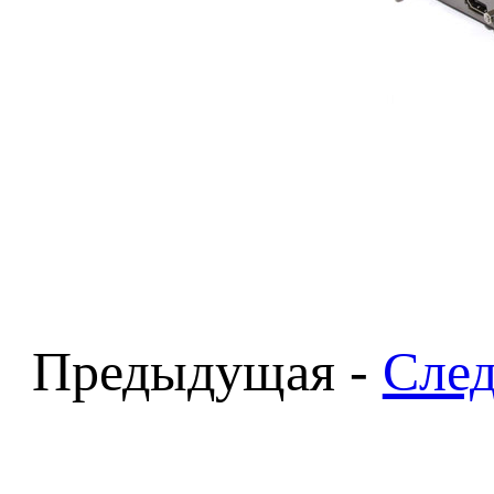
Предыдущая -
Сле