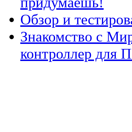
придумаешь!
Обзор и тестиро
Знакомство с Ми
контроллер для 