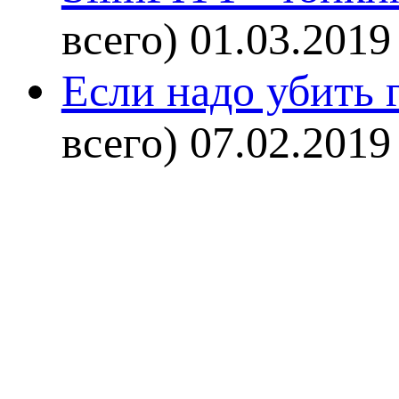
всего)
01.03.2019
Если надо убить г
всего)
07.02.2019