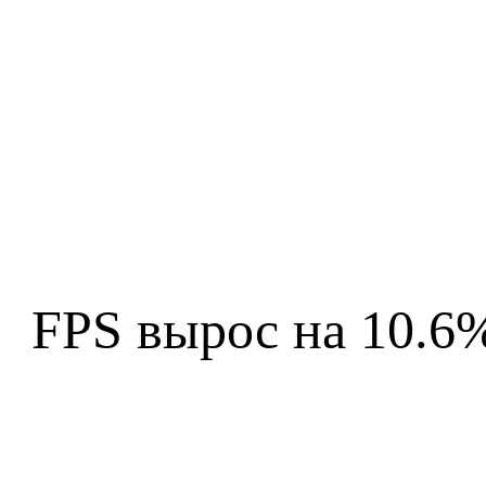
FPS вырос на 10.6%