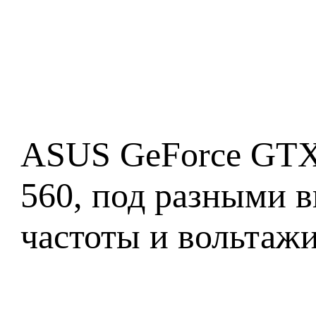
ASUS GeForce GTX 
560, под разными в
частоты и вольтажи