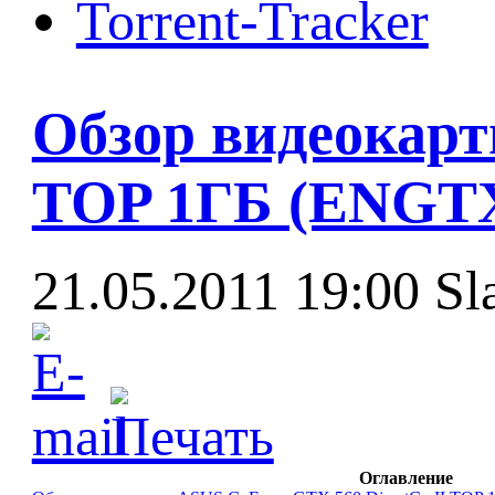
Torrent-Tracker
Обзор видеокарт
TOP 1ГБ (ENGTX
21.05.2011 19:00
Sl
Оглавление