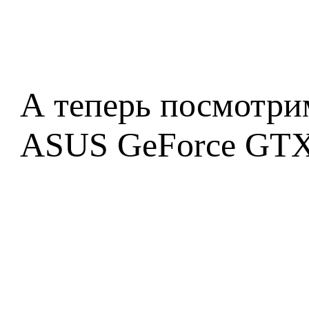
А теперь посмотри
ASUS GeForce GTX 5