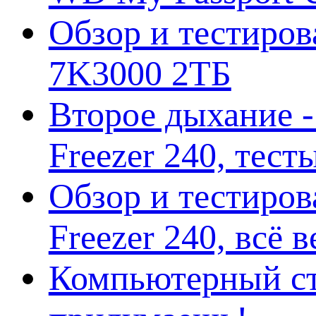
Обзор и тестирова
7K3000 2ТБ
Второе дыхание 
Freezer 240, тес
Обзор и тестиро
Freezer 240, всё 
Компьютерный ст