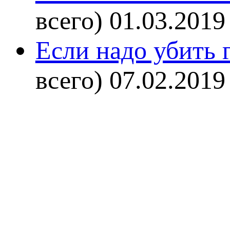
всего)
01.03.2019
Если надо убить г
всего)
07.02.2019