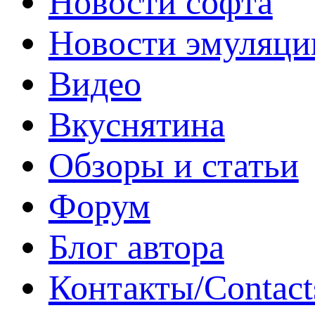
Новости софта
Новости эмуляци
Видео
Вкуснятина
Обзоры и статьи
Форум
Блог автора
Контакты/Contact