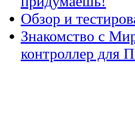
придумаешь!
Обзор и тестиро
Знакомство с Ми
контроллер для 