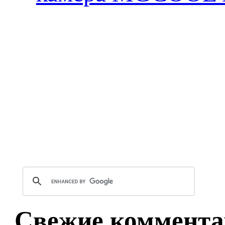
Свежие коммента