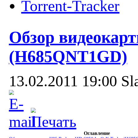
Torrent-Tracker
Обзор видеокарт
(H685QNT1GD)
13.02.2011 19:00
Sl
Оглавление