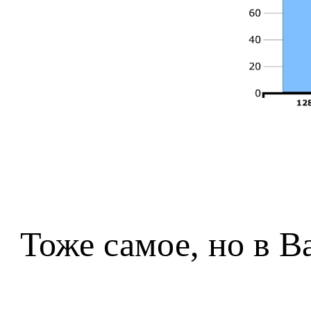
Тоже самое, но в B