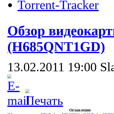
Torrent-Tracker
Обзор видеокарт
(H685QNT1GD)
13.02.2011 19:00
Sl
Оглавление