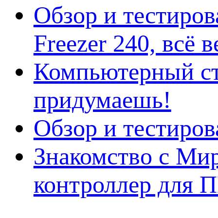
Обзор и тестиро
Freezer 240, всё 
Компьютерный ст
придумаешь!
Обзор и тестиро
Знакомство с Ми
контроллер для 