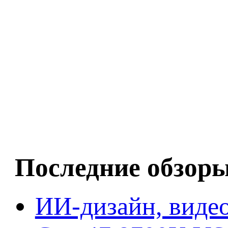
Последние обзор
ИИ-дизайн, видео