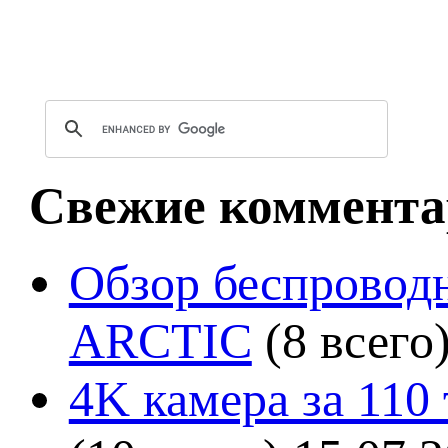
Свежие коммента
Обзор беспроводн
ARCTIC
(8 всего
4K камера за 110