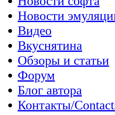
Новости софта
Новости эмуляци
Видео
Вкуснятина
Обзоры и статьи
Форум
Блог автора
Контакты/Contact