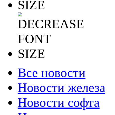
Все новости
Новости железа
Новости софта