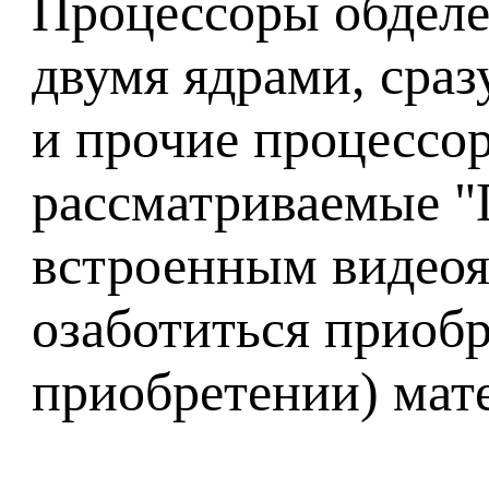
Процессоры обделе
двумя ядрами, сраз
и прочие процессор
рассматриваемые "
встроенным видеоя
озаботиться приобр
приобретении) мате