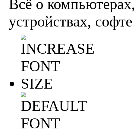
Всё о компьютерах
устройствах, софте