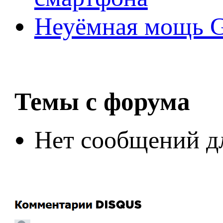
Неуёмная мощь Ge
Темы с форума
Нет сообщений д