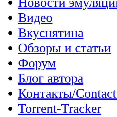
Новости эмуляци
Видео
Вкуснятина
Обзоры и статьи
Форум
Блог автора
Контакты/Contact
Torrent-Tracker