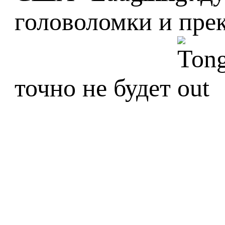
головоломки и прек
точно не будет