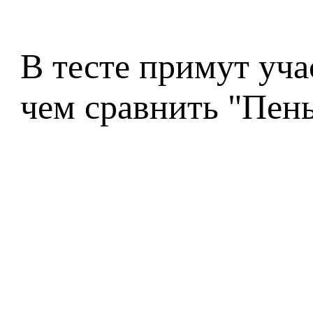
В тесте примут уча
чем сравнить "Пень