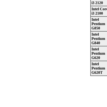
i3 2120
Intel Cor
i3 2100
Intel
Pentium
G850
Intel
Pentium
G840
Intel
Pentium
G620
Intel
Pentium
G620T