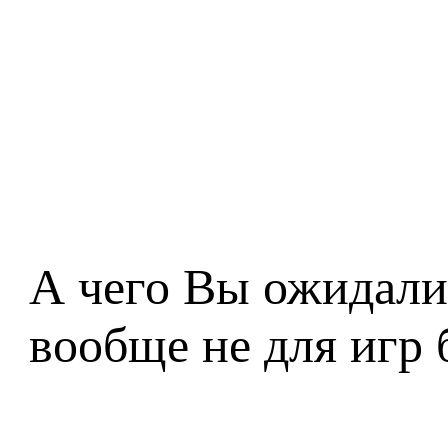
А чего Вы ожидали?
вообще не для игр 