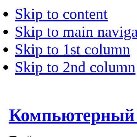
Skip to content
Skip to main naviga
Skip to 1st column
Skip to 2nd column
Компьютерный 