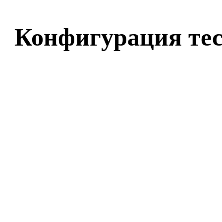
Конфигурация тес