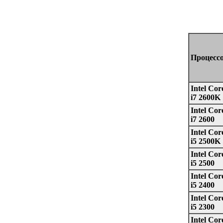
Процесс
Intel Cor
i7 2600K
Intel Cor
i7 2600
Intel Cor
i5 2500K
Intel Cor
i5 2500
Intel Cor
i5 2400
Intel Cor
i5 2300
Intel Cor