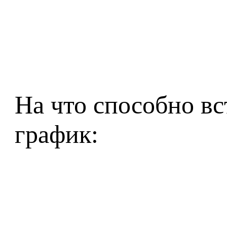
На что способно вс
график: