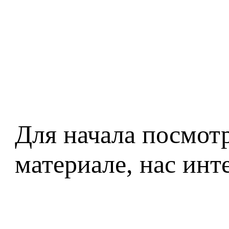
Для начала посмотр
материале, нас инт