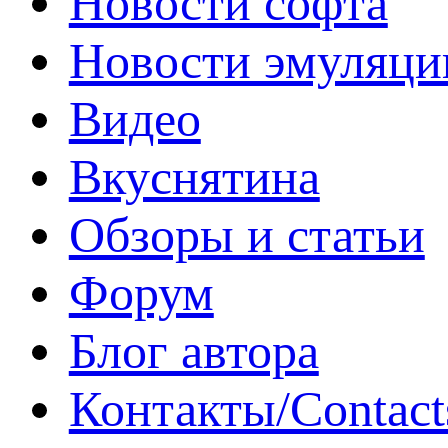
Новости софта
Новости эмуляци
Видео
Вкуснятина
Обзоры и статьи
Форум
Блог автора
Контакты/Contact