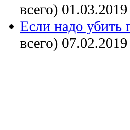
всего)
01.03.2019
Если надо убить г
всего)
07.02.2019