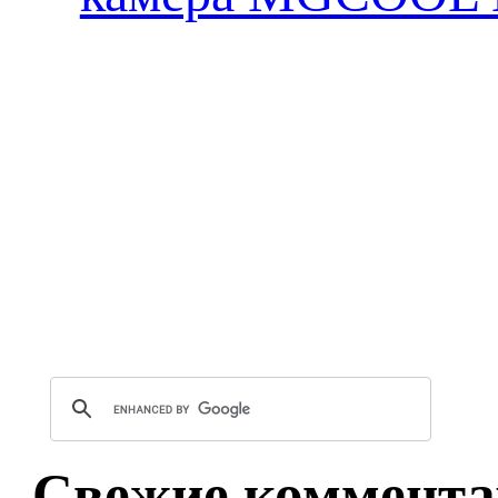
Свежие коммента