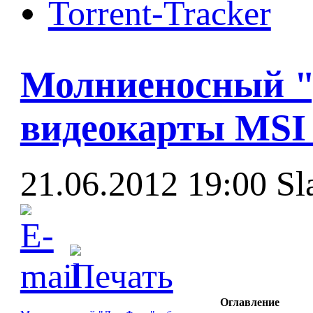
Torrent-Tracker
Молниеносный "
видеокарты MSI 
21.06.2012 19:00
Sl
Оглавление