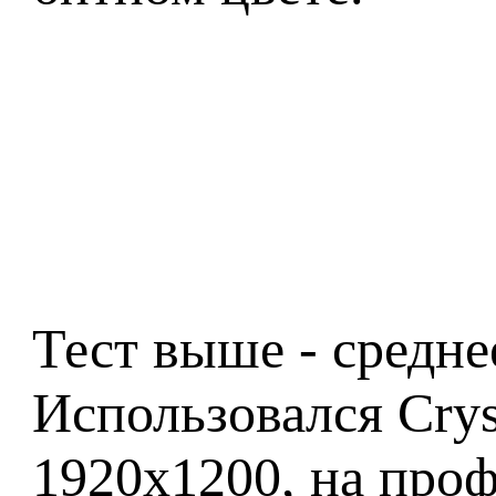
Тест выше - средне
Использовался Cry
1920x1200, на проф