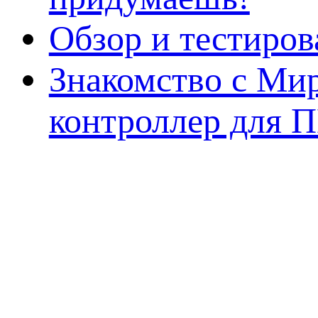
Обзор и тестиро
Знакомство с Ми
контроллер для 