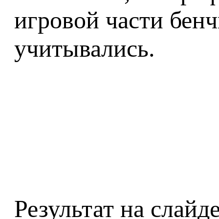
игровой части бенч
учитывались.
Результат на слайд