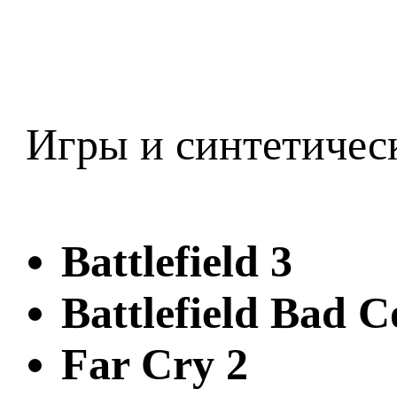
Игры и синтетичес
Battlefield 3
Battlefield Bad 
Far Cry 2