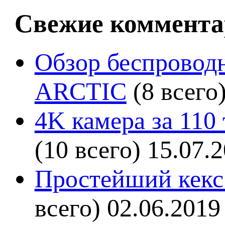
Свежие коммента
Обзор беспроводн
ARCTIC
(8 всего
4K камера за 110
(10 всего)
15.07.
Простейший кекс 
всего)
02.06.2019