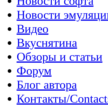
Новости софта
Новости эмуляци
Видео
Вкуснятина
Обзоры и статьи
Форум
Блог автора
Контакты/Contact