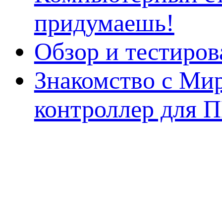
придумаешь!
Обзор и тестиро
Знакомство с Ми
контроллер для 