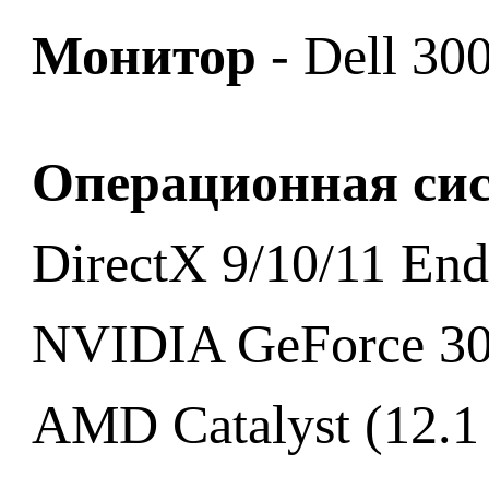
Монитор
- Dell 30
Операционная си
DirectX 9/10/11 En
NVIDIA GeForce 30
AMD Catalyst (12.1 