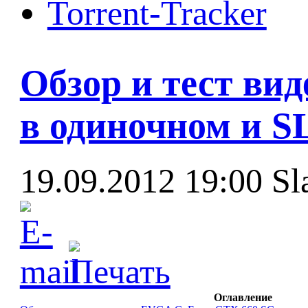
Torrent-Tracker
Обзор и тест ви
в одиночном и SL
19.09.2012 19:00
Sl
Оглавление