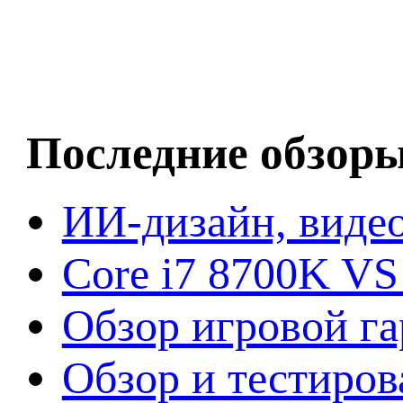
Последние обзор
ИИ-дизайн, видео
Core i7 8700K VS
Обзор игровой г
Обзор и тестиров