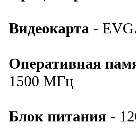
Видеокарта
- EVGA
Оперативная пам
1500 МГц
Блок питания
- 12