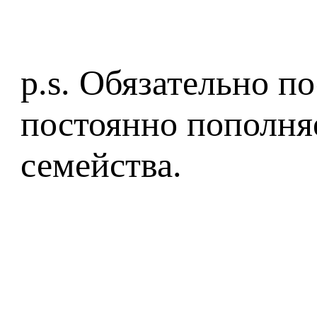
p.s. Обязательно п
постоянно пополня
семейства.