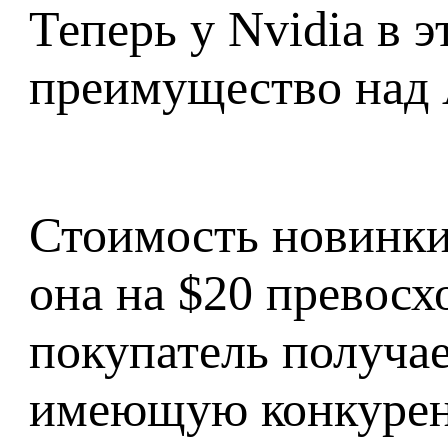
Теперь у Nvidia в 
преимущество над
Стоимость новинки 
она на $20 превосх
покупатель получа
имеющую конкурент