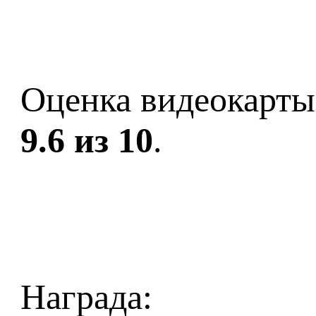
Оценка видеокарты
9.6 из 10
.
Награда: