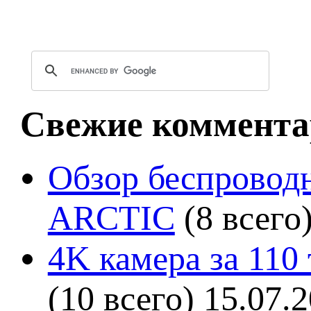
Свежие коммента
Обзор беспроводн
ARCTIC
(8 всего
4K камера за 110
(10 всего)
15.07.