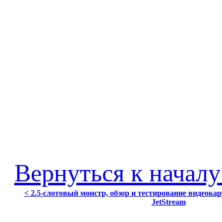
Вернуться к началу
< 2.5-слотовый монстр, обзор и тестирование видеокар
JetStream