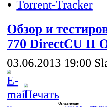
Torrent-Tracker
Обзор и тестиро
770 DirectCU II 
03.06.2013 19:00
Sl
Оглавление