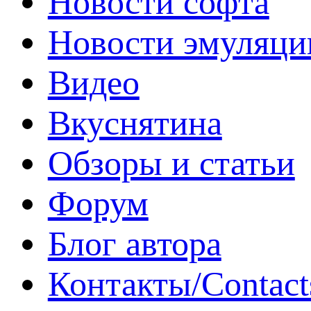
Новости софта
Новости эмуляци
Видео
Вкуснятина
Обзоры и статьи
Форум
Блог автора
Контакты/Contact