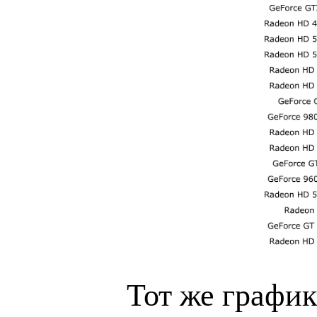
Тот же графи