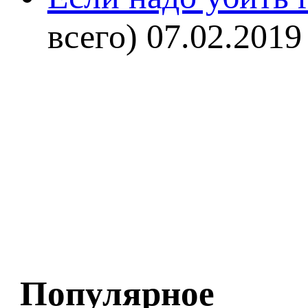
всего)
07.02.2019
Популярное