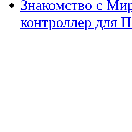
Знакомство с Ми
контроллер для 