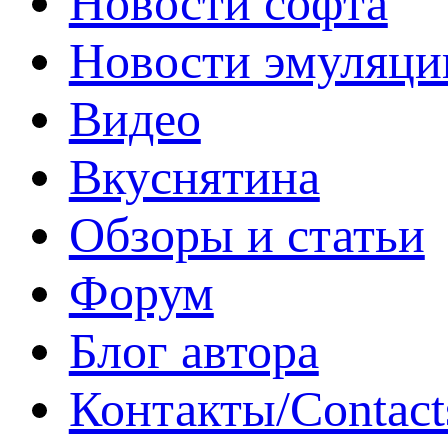
Новости софта
Новости эмуляци
Видео
Вкуснятина
Обзоры и статьи
Форум
Блог автора
Контакты/Contact