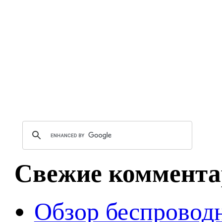
Свежие коммента
Обзор беспроводн