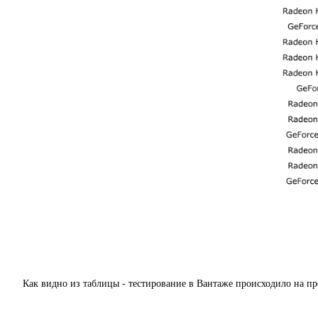
Как видно из таблицы - тестирование в Вантаже происходило на пре