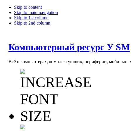
Skip to content
Skip to main navigation
Skip to 1st column
Skip to 2nd column
Компьютерный ресурс У SM
Всё о компьютерах, комплектующих, периферии, мобильных 