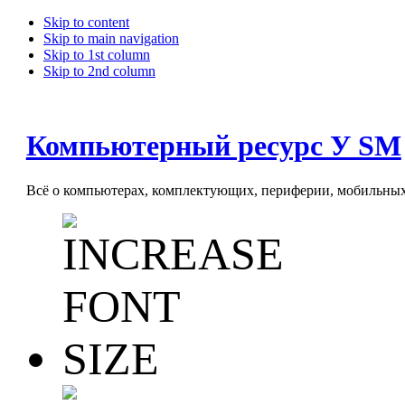
Skip to content
Skip to main navigation
Skip to 1st column
Skip to 2nd column
Компьютерный ресурс У SM
Всё о компьютерах, комплектующих, периферии, мобильных 