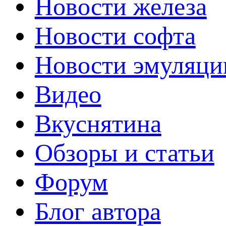
Новости железа
Новости софта
Новости эмуляци
Видео
Вкуснятина
Обзоры и статьи
Форум
Блог автора