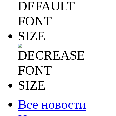
Все новости