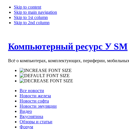
Skip to content
Skip to main navigation
Skip to 1st column
Skip to 2nd column
Компьютерный ресурс У SM
Всё о компьютерах, комплектующих, периферии, мобильных 
Все новости
Новости железа
Новости софта
Новости эмуляции
Видео
Вкуснятина
Обзоры и статьи
Форум