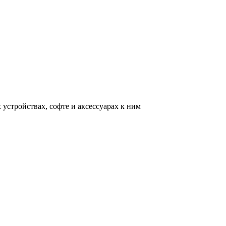
устройствах, софте и аксессуарах к ним