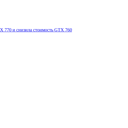
TX 770 и снизила стоимость GTX 760