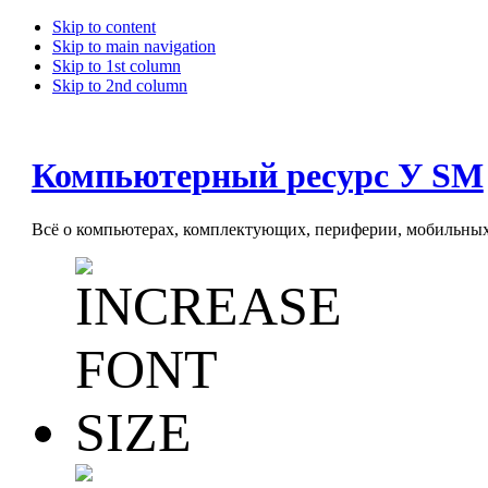
Skip to content
Skip to main navigation
Skip to 1st column
Skip to 2nd column
Компьютерный ресурс У SM
Всё о компьютерах, комплектующих, периферии, мобильных 